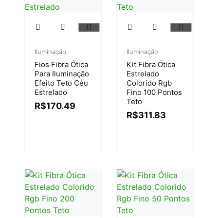
Iluminação
Iluminação
Fios Fibra Ótica
Kit Fibra Ótica
Para Iluminação
Estrelado
Efeito Teto Céu
Colorido Rgb
Estrelado
Fino 100 Pontos
Teto
R$
170.49
R$
311.83