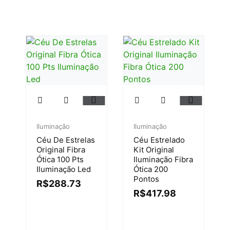
Iluminação
Iluminação
Céu De Estrelas
Céu Estrelado
Original Fibra
Kit Original
Ótica 100 Pts
Iluminação Fibra
Iluminação Led
Ótica 200
Pontos
R$
288.73
R$
417.98