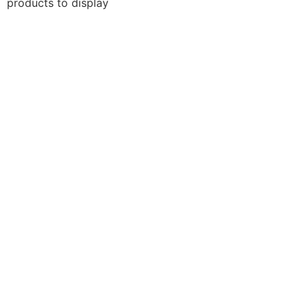
products to display