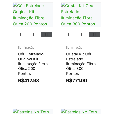
Iluminação
Iluminação
Céu Estrelado
Cristal Kit Céu
Original Kit
Estrelado
Iluminação Fibra
Iluminação Fibra
Ótica 200
Ótica 300
Pontos
Pontos
R$
417.98
R$
771.00