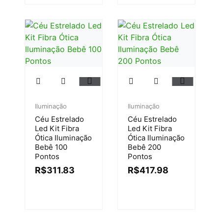
Iluminação
Iluminação
Céu Estrelado
Céu Estrelado
Led Kit Fibra
Led Kit Fibra
Ótica Iluminação
Ótica Iluminação
Bebê 100
Bebê 200
Pontos
Pontos
R$
311.83
R$
417.98