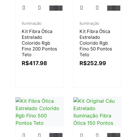
Iluminação
Iluminação
Kit Fibra Ótica
Kit Fibra Ótica
Estrelado
Estrelado
Colorido Rgb
Colorido Rgb
Fino 200 Pontos
Fino 50 Pontos
Teto
Teto
R$
417.98
R$
252.99