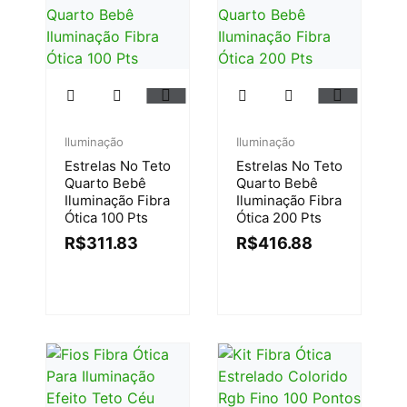
Iluminação
Iluminação
Estrelas No Teto
Estrelas No Teto
Quarto Bebê
Quarto Bebê
Iluminação Fibra
Iluminação Fibra
Ótica 100 Pts
Ótica 200 Pts
R$
311.83
R$
416.88