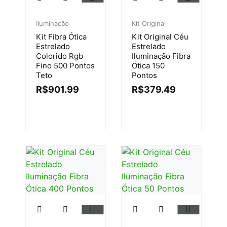
Iluminação
Kit Original
Kit Fibra Ótica
Kit Original Céu
Estrelado
Estrelado
Colorido Rgb
Iluminação Fibra
Fino 500 Pontos
Ótica 150
Teto
Pontos
R$
901.99
R$
379.49