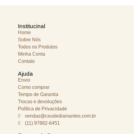
Institucinal
Home
Sobre Nós
Todos os Produtos
Minha Conta
Contato
Ajuda
Envio
Como comprar
Tempo de Garantia
Trocas e devoluções
Política de Privacidade
vendas@ceudediamantes.com.br
(11) 97882-6451