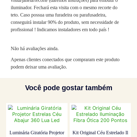
visita/janela/recorte (daremos instruções) para embutir o
iluminador. Fechará esta visita com o mesmo recorte do
teto. Caso possua uma furadeira ou parafusadeira,
conseguirá instalar 90% do produto, sem necessidade de
profissional ! Indicamos instaladores em todo país !
Não há avaliações ainda.
Apenas clientes conectados que compraram este produto
podem deixar uma avaliação.
Você pode gostar também
Luminária Giratória Projetor
Kit Original Céu Estrelado Il