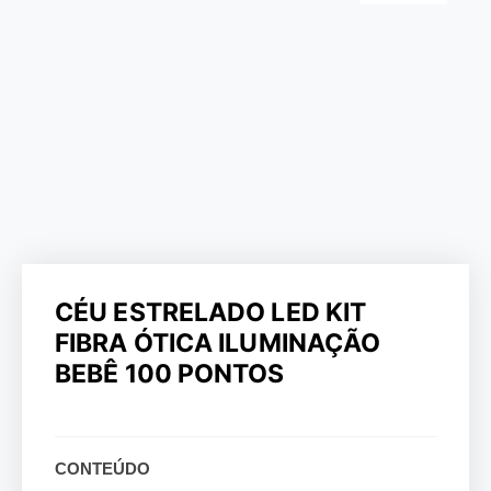
CÉU ESTRELADO LED KIT
FIBRA ÓTICA ILUMINAÇÃO
BEBÊ 100 PONTOS
CONTEÚDO