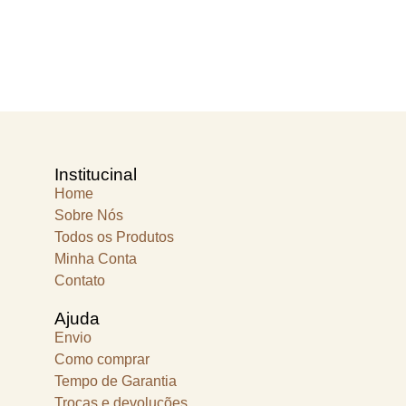
Institucinal
Home
Sobre Nós
Todos os Produtos
Minha Conta
Contato
Ajuda
Envio
Como comprar
Tempo de Garantia
Trocas e devoluções