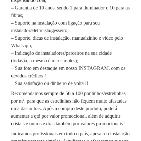
dispensando cola;
– Garantia de 10 anos, sendo 1 para iluminador e 10 para as
fibras;
– Suporte na instalação com ligação para seu
instalador/eletricista/gesseiro;
– Suporte, dicas de instalação, manualzinho e vídeo pelo
Whatsapp;
– Indicação de instaladores/parceiros na sua cidade
(todavia, a mesma é mto simples);
– Sua foto em destaque em nosso INSTAGRAM, com os
devidos créditos !
– Sua satisfação ou dinheiro de volta !!
Recomendamos sempre de 50 a 100 pontinhos/estrelinhas
por m², para que as estrelinhas não fiquem muito afastadas
uma das outras. Após a compra deste produto, poderá
aumentar a qtd por valor promocional, além de adquirir
cristais e outros extras também por valores promocionais !
Indicamos profissionais em todo o país, apesar da instalação