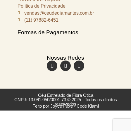
Política de Privacidade
vendas@ceudediamantes.com.br
(11) 97882-6451
Formas de Pagamentos
Nossas Redes
Céu Estrelado de Fibra Ótica
CNPJ: 13.091.050/0001-73 © 2025 - Todos os direitos
reservados
Feito por Joyce Fuxe - Code Kiami