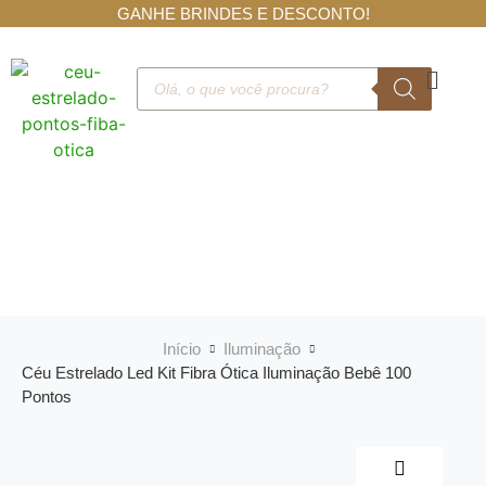
GANHE BRINDES E DESCONTO!
Início
Iluminação
Céu Estrelado Led Kit Fibra Ótica Iluminação Bebê 100
Pontos