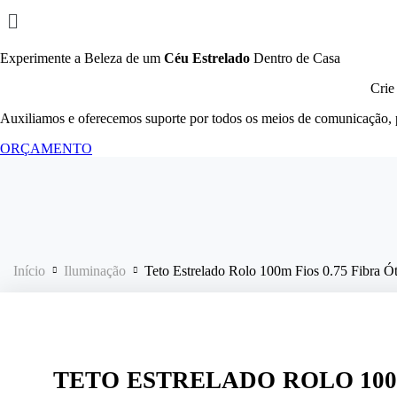
Experimente a Beleza de um
Céu Estrelado
Dentro de Casa
Crie
Auxiliamos e oferecemos suporte por todos os meios de comunicação, 
ORÇAMENTO
Início
Iluminação
Teto Estrelado Rolo 100m Fios 0.75 Fibra Ó
TETO ESTRELADO ROLO 100