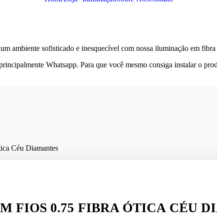
 um ambiente sofisticado e inesquecível com nossa iluminação em fibra 
principalmente Whatsapp. Para que você mesmo consiga instalar o pro
tica Céu Diamantes
M FIOS 0.75 FIBRA ÓTICA CÉU 