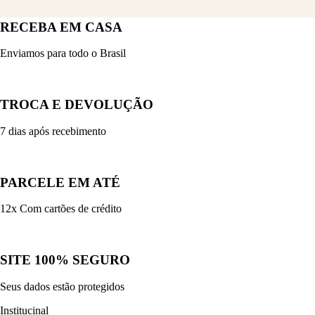
RECEBA EM CASA
Enviamos para todo o Brasil
TROCA E DEVOLUÇÃO
7 dias após recebimento
PARCELE EM ATÉ
12x Com cartões de crédito
SITE 100% SEGURO
Seus dados estão protegidos
Institucinal