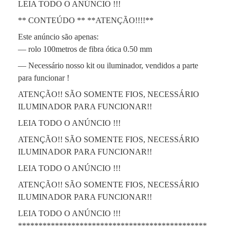
LEIA TODO O ANÚNCIO !!!
** CONTEÚDO ** **ATENÇÃO!!!!**
Este anúncio são apenas:
— rolo 100metros de fibra ótica 0.50 mm
— Necessário nosso kit ou iluminador, vendidos a parte
para funcionar !
ATENÇÃO!! SÃO SOMENTE FIOS, NECESSÁRIO
ILUMINADOR PARA FUNCIONAR!!
LEIA TODO O ANÚNCIO !!!
ATENÇÃO!! SÃO SOMENTE FIOS, NECESSÁRIO
ILUMINADOR PARA FUNCIONAR!!
LEIA TODO O ANÚNCIO !!!
ATENÇÃO!! SÃO SOMENTE FIOS, NECESSÁRIO
ILUMINADOR PARA FUNCIONAR!!
LEIA TODO O ANÚNCIO !!!
**********************************************