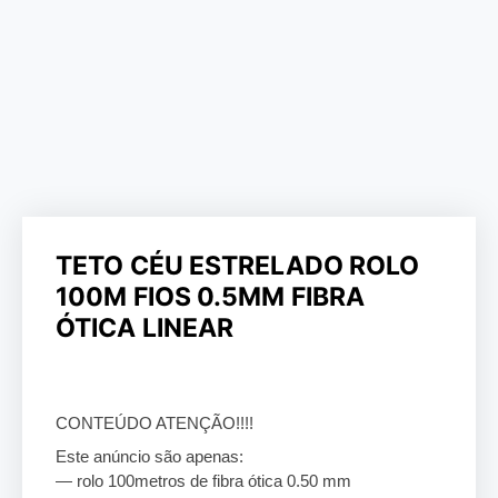
TETO CÉU ESTRELADO ROLO
100M FIOS 0.5MM FIBRA
ÓTICA LINEAR
CONTEÚDO ATENÇÃO!!!!
Este anúncio são apenas:
— rolo 100metros de fibra ótica 0.50 mm