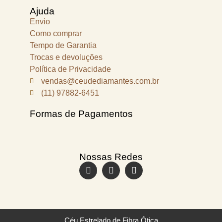
Ajuda
Envio
Como comprar
Tempo de Garantia
Trocas e devoluções
Política de Privacidade
vendas@ceudediamantes.com.br
(11) 97882-6451
Formas de Pagamentos
Nossas Redes
Céu Estrelado de Fibra Ótica