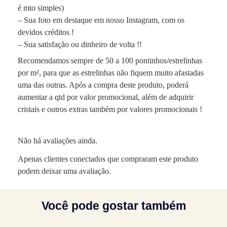
é mto simples)
– Sua foto em destaque em nosso Instagram, com os
devidos créditos !
– Sua satisfação ou dinheiro de volta !!
Recomendamos sempre de 50 a 100 pontinhos/estrelinhas
por m², para que as estrelinhas não fiquem muito afastadas
uma das outras. Após a compra deste produto, poderá
aumentar a qtd por valor promocional, além de adquirir
cristais e outros extras também por valores promocionais !
Não há avaliações ainda.
Apenas clientes conectados que compraram este produto
podem deixar uma avaliação.
Você pode gostar também