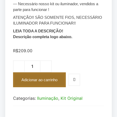
— Necessário nosso kit ou iluminador, vendidos a
parte para funcionar !
ATENÇÃO!! SÃO SOMENTE FIOS, NECESSÁRIO
ILUMINADOR PARA FUNCIONAR!!
LEIA TODA A DESCRIÇÃO!
Descrição completa logo abaixo.
R$
209.00
Adicionar ao carrinho
Categorias:
Iluminação
,
Kit Original