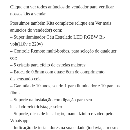
Clique em ver todos anúncios do vendedor para verificar
nossos kits a venda:
Possuímos também Kits completos (clique em Ver mais
anúncios do vendedor) com:
– Super iluminador Céu Estrelado LED RGBW Bi-
volt(110v e 220v)
– Controle Remoto multi-botões, para seleção de qualquer
cor;
– 5 cristais para efeito de estrelas maiores;
– Broca de 0.8mm com quase 6cm de comprimento,
dispensando cola
– Garantia de 10 anos, sendo 1 para iluminador e 10 para as
fibras
– Suporte na instalação com ligação para seu
instalador/eletricista/gesseiro
– Suporte, dicas de instalação, manualzinho e vídeo pelo
Whatsapp
– Indicação de instaladores na sua cidade (todavia, a mesma