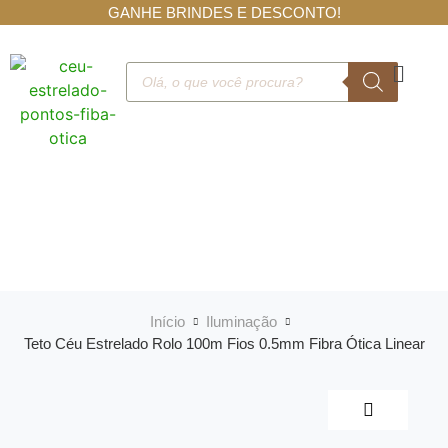
GANHE BRINDES E DESCONTO!
Início
Iluminação
Teto Céu Estrelado Rolo 100m Fios 0.5mm Fibra Ótica Linear