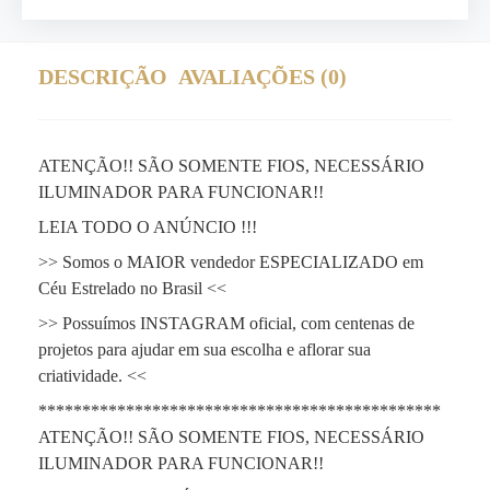
DESCRIÇÃO
AVALIAÇÕES (0)
ATENÇÃO!! SÃO SOMENTE FIOS, NECESSÁRIO
ILUMINADOR PARA FUNCIONAR!!
LEIA TODO O ANÚNCIO !!!
>> Somos o MAIOR vendedor ESPECIALIZADO em
Céu Estrelado no Brasil <<
>> Possuímos INSTAGRAM oficial, com centenas de
projetos para ajudar em sua escolha e aflorar sua
criatividade. <<
**********************************************
ATENÇÃO!! SÃO SOMENTE FIOS, NECESSÁRIO
ILUMINADOR PARA FUNCIONAR!!