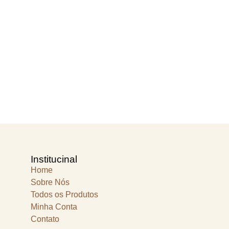
Institucinal
Home
Sobre Nós
Todos os Produtos
Minha Conta
Contato