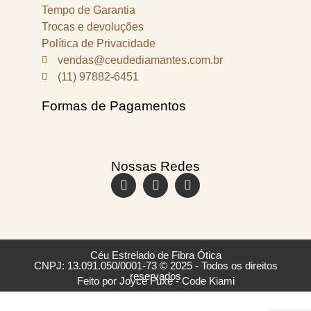
Tempo de Garantia
Trocas e devoluções
Política de Privacidade
vendas@ceudediamantes.com.br
(11) 97882-6451
Formas de Pagamentos
Nossas Redes
Céu Estrelado de Fibra Ótica
CNPJ: 13.091.050/0001-73 © 2025 - Todos os direitos
reservados
Feito por Joyce Fuxe - Code Kiami