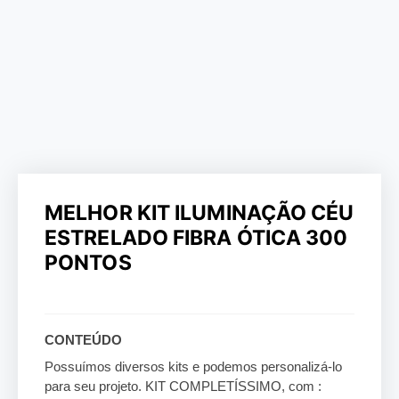
MELHOR KIT ILUMINAÇÃO CÉU
ESTRELADO FIBRA ÓTICA 300
PONTOS
CONTEÚDO
Possuímos diversos kits e podemos personalizá-lo
para seu projeto. KIT COMPLETÍSSIMO, com :