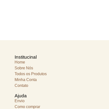
Institucinal
Home
Sobre Nós
Todos os Produtos
Minha Conta
Contato
Ajuda
Envio
Como comprar