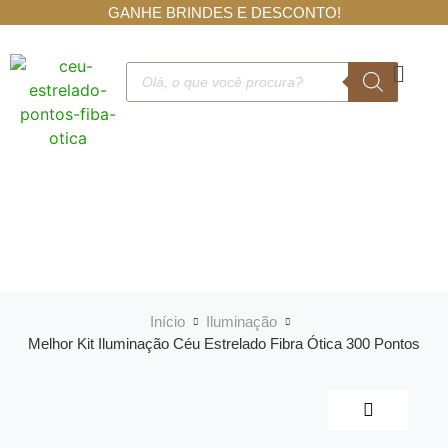
GANHE BRINDES E DESCONTO!
Início
Iluminação
Melhor Kit Iluminação Céu Estrelado Fibra Ótica 300 Pontos