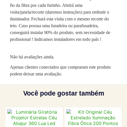
fio da fibra por cada furinho. Abrirá uma
visita/janela/recorte (daremos instruções) para embutir o
iluminador. Fechará esta visita com o mesmo recorte do
teto. Caso possua uma furadeira ou parafusadeira,
conseguirá instalar 90% do produto, sem necessidade de
profissional ! Indicamos instaladores em todo país !
Não há avaliações ainda.
Apenas clientes conectados que compraram este produto
podem deixar uma avaliação.
Você pode gostar também